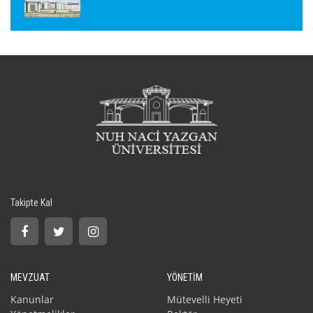
Takipte Kal
MEVZUAT
YÖNETİM
Kanunlar
Mütevelli Heyeti