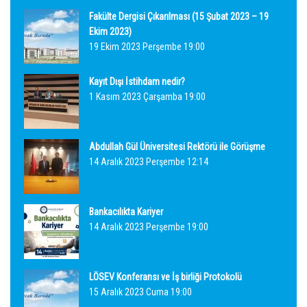
Fakülte Dergisi Çıkarılması (15 Şubat 2023 – 19
Ekim 2023)
19 Ekim 2023 Perşembe 19:00
Kayıt Dışı İstihdam nedir?
1 Kasım 2023 Çarşamba 19:00
Abdullah Gül Üniversitesi Rektörü ile Görüşme
14 Aralık 2023 Perşembe 12:14
Bankacılıkta Kariyer
14 Aralık 2023 Perşembe 19:00
LÖSEV Konferansı ve İş birliği Protokolü
15 Aralık 2023 Cuma 19:00