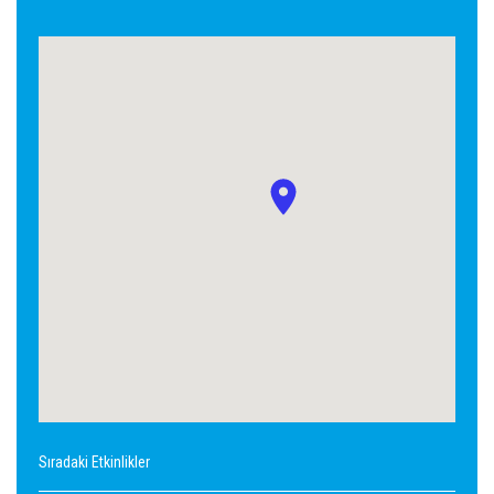
Sıradaki Etkinlikler