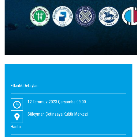
Etkinlik Detayları
12 Temmuz 2023 Çarşamba 09:00
Süleyman Çetinsaya Kültür Merkezi
Harita