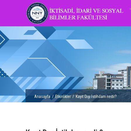
Anasayfa
/
Etkinlikler
/ Kayıt Dışı İstihdam nedir?