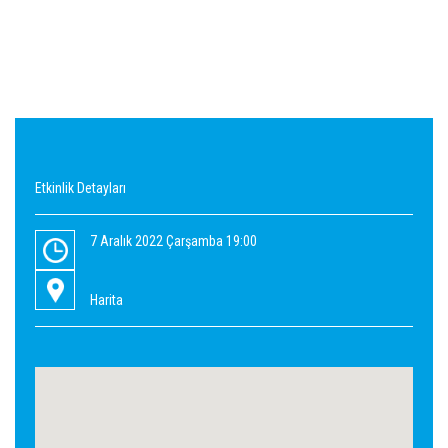
Etkinlik Detayları
7 Aralık 2022 Çarşamba 19:00
Harita