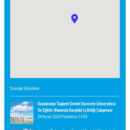
Sıradaki Etkinlikler
Kazakistan Taşkent Devlet Ekonomi Üniversitesi
İle Eğitim Alanında Karşılıklı İş Birliği Çalışması
24 Nisan 2023 Pazartesi 19:00