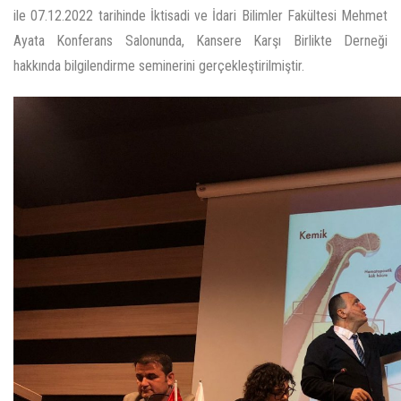
ile 07.12.2022 tarihinde İktisadi ve İdari Bilimler Fakültesi Mehmet
Ayata Konferans Salonunda, Kansere Karşı Birlikte Derneği
hakkında bilgilendirme seminerini gerçekleştirilmiştir.