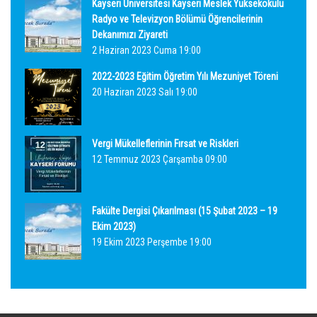
Kayseri Üniversitesi Kayseri Meslek Yüksekokulu
Radyo ve Televizyon Bölümü Öğrencilerinin
Dekanımızı Ziyareti
2 Haziran 2023 Cuma 19:00
2022-2023 Eğitim Öğretim Yılı Mezuniyet Töreni
20 Haziran 2023 Salı 19:00
Vergi Mükelleflerinin Fırsat ve Riskleri
12 Temmuz 2023 Çarşamba 09:00
Fakülte Dergisi Çıkarılması (15 Şubat 2023 – 19
Ekim 2023)
19 Ekim 2023 Perşembe 19:00