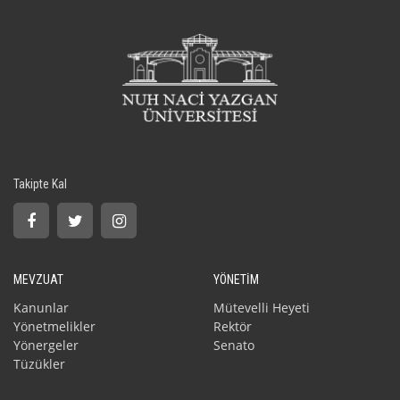
Takipte Kal
MEVZUAT
YÖNETİM
Kanunlar
Mütevelli Heyeti
Yönetmelikler
Rektör
Yönergeler
Senato
Tüzükler