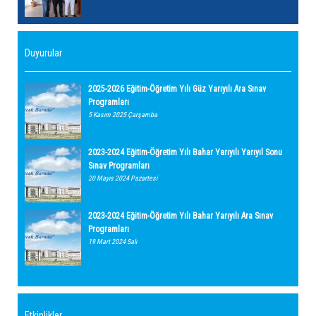
Duyurular
2025-2026 Eğitim-Öğretim Yılı Güz Yarıyılı Ara Sınav
Programları
5 Kasım 2025 Çarşamba
2023-2024 Eğitim-Öğretim Yılı Bahar Yarıyılı Yarıyıl Sonu
Sınav Programları
20 Mayıs 2024 Pazartesi
2023-2024 Eğitim-Öğretim Yılı Bahar Yarıyılı Ara Sınav
Programları
19 Mart 2024 Salı
Etkinlikler