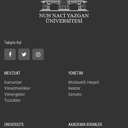
Takipte Kal
MEVZUAT
YÖNETİM
Kanunlar
Mütevelli Heyeti
Yönetmelikler
Rektör
Yönergeler
Senato
Tüzükler
ÜNİVERSİTE
AKADEMİK BİRİMLER