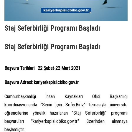
Staj Seferbirliği Programı Başladı
Staj Seferbirliği Programı Başladı
Başvuru Tarihleri: 22 Şubat-22 Mart 2021
Başvuru Adresi: kariyerkapisi.cbiko.gov.tr
Cumhurbaşkanlığı İnsan Kaynakları Ofisi Başkanlığı
koordinasyonunda "Senin için SeferBiriz" temasıyla üniversite
öğrencilerine yönelik hazırlanan "Staj Seferbirliği" programı
başvuruları "kariyerkapisi.cbiko.gov.tr" üzerinden alınmaya
başlamıştır.