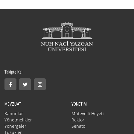
Takipte Kal
MEVZUAT
YÖNETİM
Kanunlar
Mütevelli Heyeti
Yönetmelikler
Rektör
Yönergeler
Senato
Tüzükler