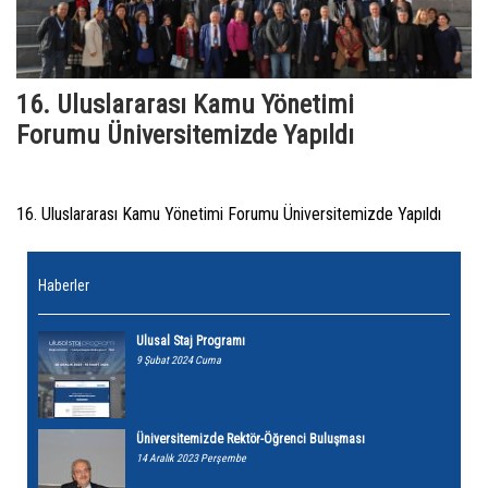
16. Uluslararası Kamu Yönetimi
Forumu Üniversitemizde Yapıldı
16. Uluslararası Kamu Yönetimi Forumu Üniversitemizde Yapıldı
Haberler
Ulusal Staj Programı
9 Şubat 2024 Cuma
Üniversitemizde Rektör-Öğrenci Buluşması
14 Aralık 2023 Perşembe