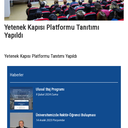
Yetenek Kapısı Platformu Tanıtımı
Yapıldı
Yetenek Kapısı Platformu Tanıtımı Yapıldı
Haberler
Ulusal Staj Programı
9 Şubat 2024 Cuma
Üniversitemizde Rektör-Öğrenci Buluşması
14 Aralık 2023 Perşembe