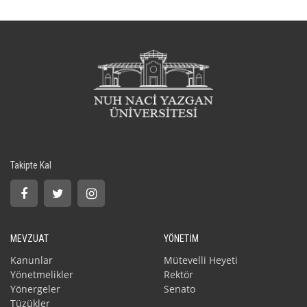
Takipte Kal
MEVZUAT
YÖNETİM
Kanunlar
Mütevelli Heyeti
Yönetmelikler
Rektör
Yönergeler
Senato
Tüzükler