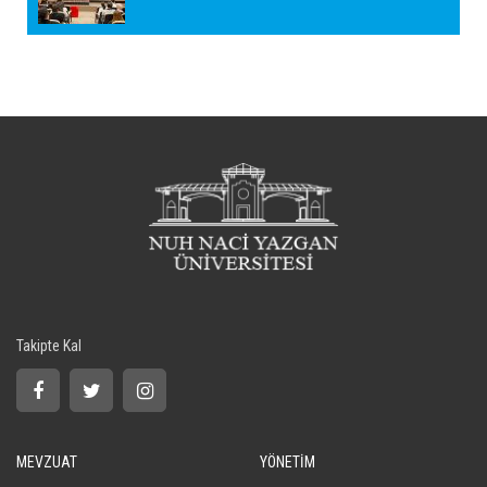
Takipte Kal
MEVZUAT
YÖNETİM