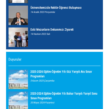
Üniversitemizde Rektör-Öğrenci Buluşması
14 Aralık 2023 Perşembe
Eski Mezunların Dekanımızı Ziyareti
14 Haziran 2022 Salı
Duyurular
2025-2026 Eğitim-Öğretim Yılı Güz Yarıyılı Ara Sınav
Programları
5 Kasım 2025 Çarşamba
2023-2024 Eğitim-Öğretim Yılı Bahar Yarıyılı Yarıyıl Sonu
Sınav Programları
20 Mayıs 2024 Pazartesi