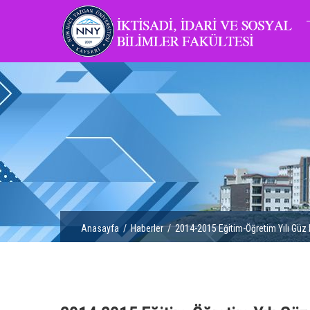
Anasayfa
/
Haberler
/ 2014-2015 Eğitim-Öğretim Yılı Güz