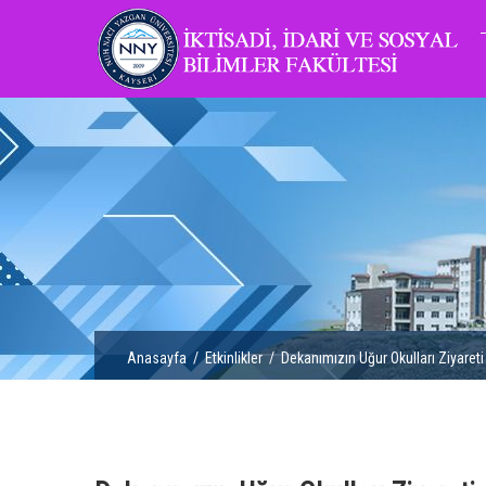
Anasayfa
/
Etkinlikler
/ Dekanımızın Uğur Okulları Ziyareti