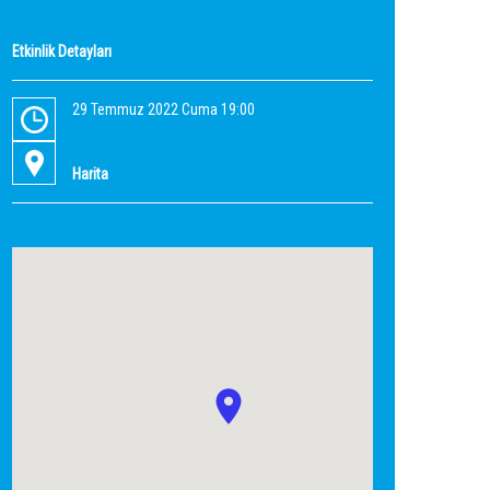
Etkinlik Detayları
29 Temmuz 2022 Cuma 19:00
Harita