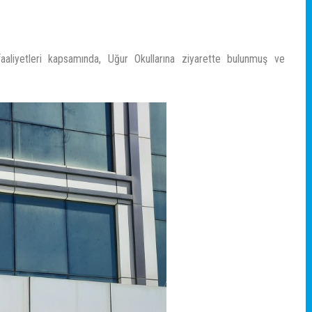
aaliyetleri kapsamında, Uğur Okullarına ziyarette bulunmuş ve