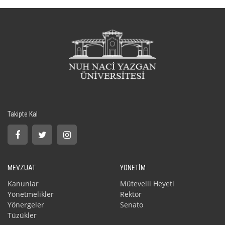
Takipte Kal
MEVZUAT
YÖNETİM
Kanunlar
Mütevelli Heyeti
Yönetmelikler
Rektör
Yönergeler
Senato
Tüzükler