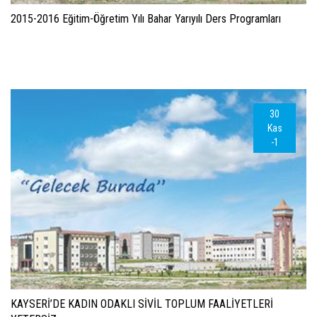
2015-2016 Eğitim-Öğretim Yılı Bahar Yarıyılı Ders Programları
30
Kas
-1
KAYSERİ’DE KADIN ODAKLI SİVİL TOPLUM FAALİYETLERİ