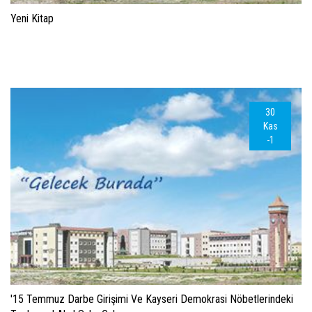
Yeni Kitap
30
Kas
-1
'15 Temmuz Darbe Girişimi Ve Kayseri Demokrasi Nöbetlerindeki