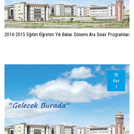
2014-2015 Eğitim Öğretim Yılı Bahar Dönemi Ara Sınav Programları
30
Kas
-1